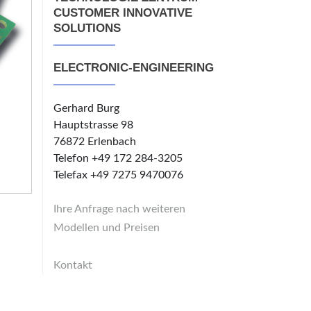
CUSTOMER INNOVATIVE
SOLUTIONS
ELECTRONIC-ENGINEERING
Gerhard Burg
Hauptstrasse 98
76872 Erlenbach
Telefon +49 172 284-3205
Telefax +49 7275 9470076
Ihre Anfrage nach weiteren
Modellen und Preisen
Kontakt